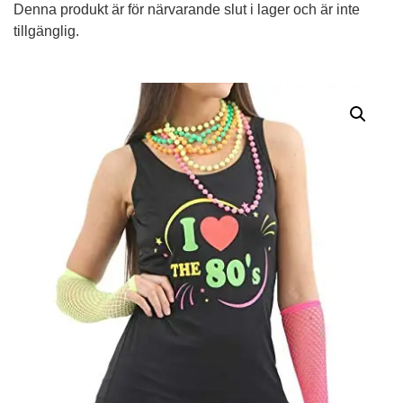
Denna produkt är för närvarande slut i lager och är inte
tillgänglig.
Alternative: