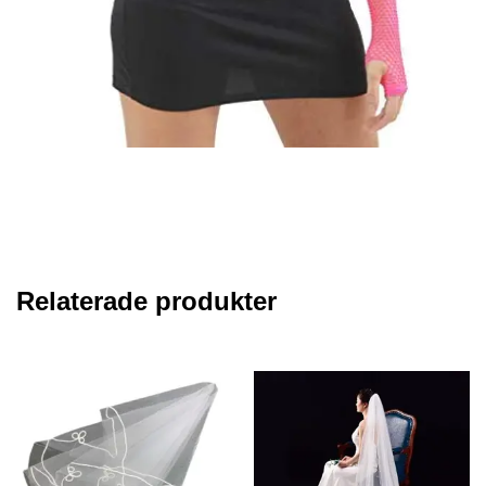
Relaterade produkter