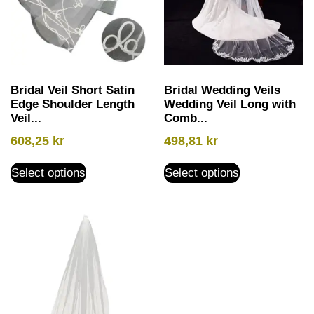
Bridal Veil Short Satin
Bridal Wedding Veils
Edge Shoulder Length
Wedding Veil Long with
Veil...
Comb...
608,25
kr
498,81
kr
Select options
Select options