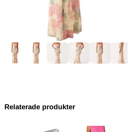
Relaterade produkter