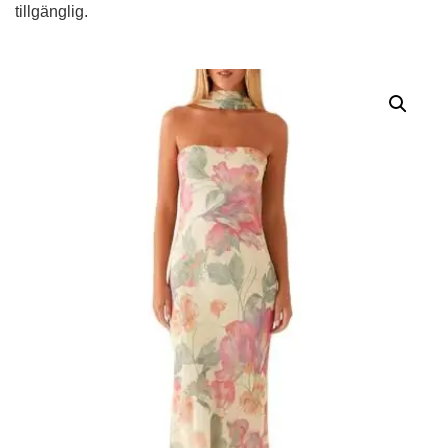
tillgänglig.
Alternative: