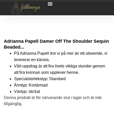
Adrianna Papell Damer Off The Shoulder Sequin
Beaded...
På Adrianna Papell tror vi på mer än ett utseende, vi
levererar en känsla.
Vårt uppdrag är att fira livets viktiga stunder genom
att fira kvinnan som upplever henne.
Specialstorlekstyp: Standard
Ärmtyp: Kortärmad
Vävtyp: stickat
Denna produkt är för närvarande slut i lager och är inte
tillgänglig.
Alternative: