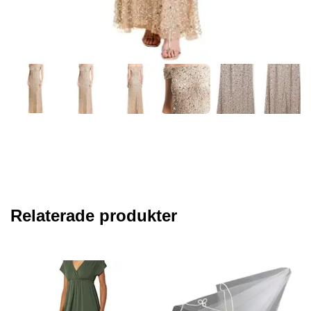
Relaterade produkter