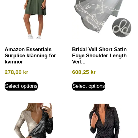
Amazon Essentials
Bridal Veil Short Satin
Surplice klänning för
Edge Shoulder Length
kvinnor
Veil...
278,00
kr
608,25
kr
Select options
Select options