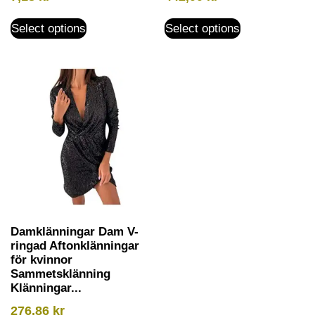
Select options
Select options
Damklänningar Dam V-
ringad Aftonklänningar
för kvinnor
Sammetsklänning
Klänningar...
276,86
kr