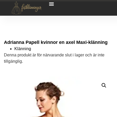
Adrianna Papell kvinnor en axel Maxi-klänning
Klänning
Denna produkt är för närvarande slut i lager och är inte
tillgänglig.
Alternative: