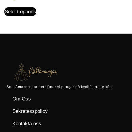
Select options
Som Amazon-partner tjänar vi pengar på kvalificerade köp.
Om Oss
Sekretesspolicy
Kontakta oss