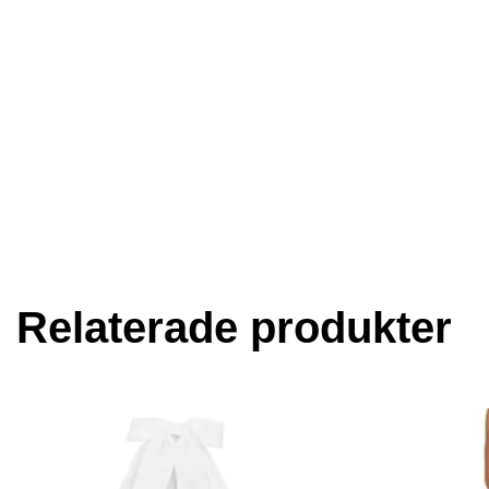
Relaterade produkter