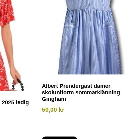
Albert Prendergast damer
skoluniform sommarklänning
Gingham
2025 ledig
50,00
kr