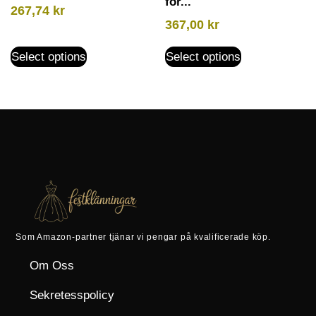
för...
267,74
kr
367,00
kr
Select options
Select options
Som Amazon-partner tjänar vi pengar på kvalificerade köp.
Om Oss
Sekretesspolicy