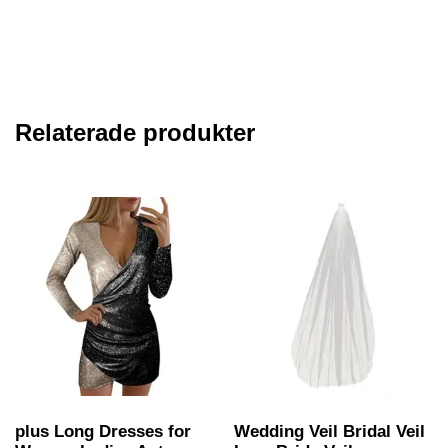
Relaterade produkter
plus Long Dresses for
Wedding Veil Bridal Veil