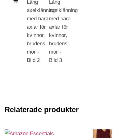
Relaterade produkter