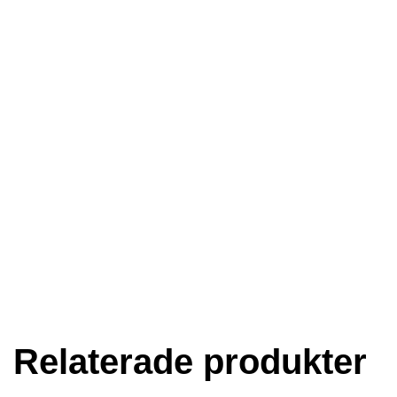
Relaterade produkter