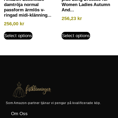
damtröja normal
Women Ladies Autumn
passform ärmlös v-
And...
ringad midi-klänning...
256,23
kr
256,00
kr
Select options
Select options
Som Amazon-partner tjänar vi pengar på kvalificerade köp.
Om Oss