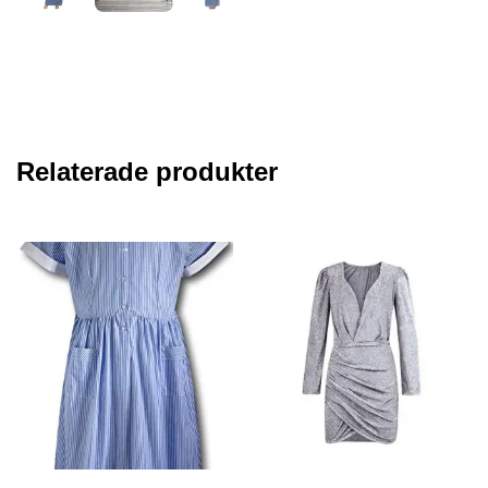
Relaterade produkter