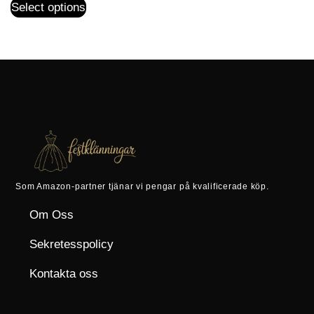
Select options
Som Amazon-partner tjänar vi pengar på kvalificerade köp.
Om Oss
Sekretesspolicy
Kontakta oss