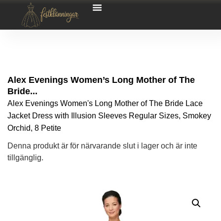
Alex Evenings Women’s Long Mother of The
Bride...
Alex Evenings Women's Long Mother of The Bride Lace
Jacket Dress with Illusion Sleeves Regular Sizes, Smokey
Orchid, 8 Petite
Denna produkt är för närvarande slut i lager och är inte
tillgänglig.
Alternative: