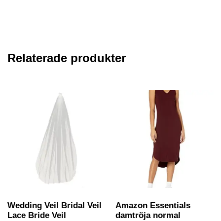
Relaterade produkter
Wedding Veil Bridal Veil
Amazon Essentials
Lace Bride Veil
damtröja normal