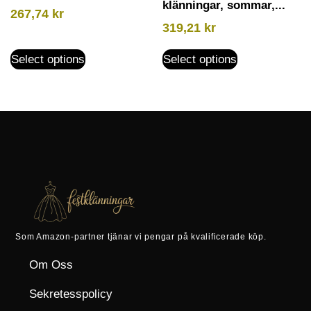
klänningar, sommar,...
267,74
kr
319,21
kr
Select options
Select options
Som Amazon-partner tjänar vi pengar på kvalificerade köp.
Om Oss
Sekretesspolicy