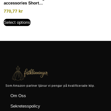
accessories Short...
770,77
kr
Select options
Som Amazon-partner tjänar vi pengar på kvalificerade köp.
Om Oss
Sekretesspolicy