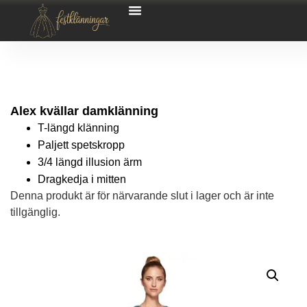
Alex kvällar damklänning
T-längd klänning
Paljett spetskropp
3/4 längd illusion ärm
Dragkedja i mitten
Denna produkt är för närvarande slut i lager och är inte
tillgänglig.
Alternative: