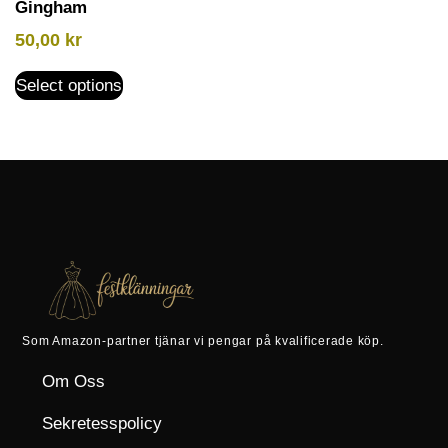
Gingham
50,00
kr
Select options
Som Amazon-partner tjänar vi pengar på kvalificerade köp.
Om Oss
Sekretesspolicy