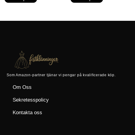
Som Amazon-partner tjänar vi pengar på kvalificerade köp.
Om Oss
Sekretesspolicy
Kontakta oss