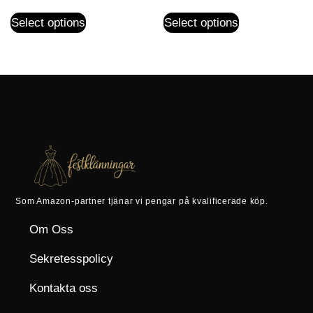
Select options
Select options
Som Amazon-partner tjänar vi pengar på kvalificerade köp.
Om Oss
Sekretesspolicy
Kontakta oss