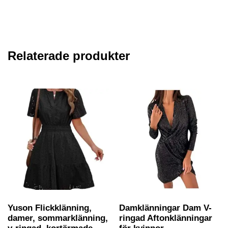
Relaterade produkter
Yuson Flickklänning,
Damklänningar Dam V-
damer, sommarklänning,
ringad Aftonklänningar