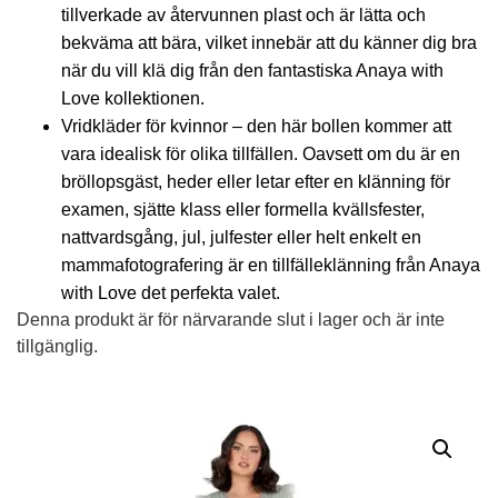
tillverkade av återvunnen plast och är lätta och
bekväma att bära, vilket innebär att du känner dig bra
när du vill klä dig från den fantastiska Anaya with
Love kollektionen.
Vridkläder för kvinnor – den här bollen kommer att
vara idealisk för olika tillfällen. Oavsett om du är en
bröllopsgäst, heder eller letar efter en klänning för
examen, sjätte klass eller formella kvällsfester,
nattvardsgång, jul, julfester eller helt enkelt en
mammafotografering är en tillfälleklänning från Anaya
with Love det perfekta valet.
Denna produkt är för närvarande slut i lager och är inte
tillgänglig.
Alternative: