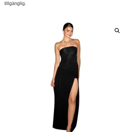
tillgänglig.
Alternative: