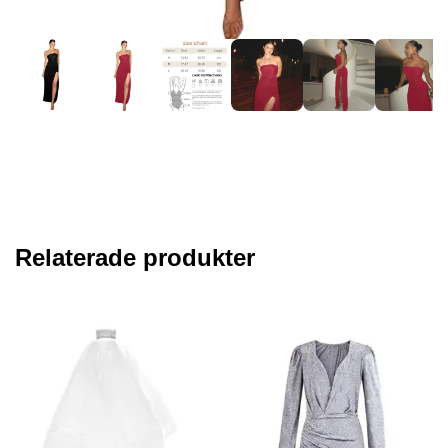
Relaterade produkter