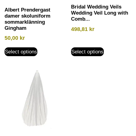
Bridal Wedding Veils
Albert Prendergast
Wedding Veil Long with
damer skoluniform
Comb...
sommarklänning
Gingham
498,81
kr
50,00
kr
Select options
Select options