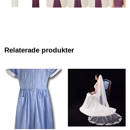
Relaterade produkter