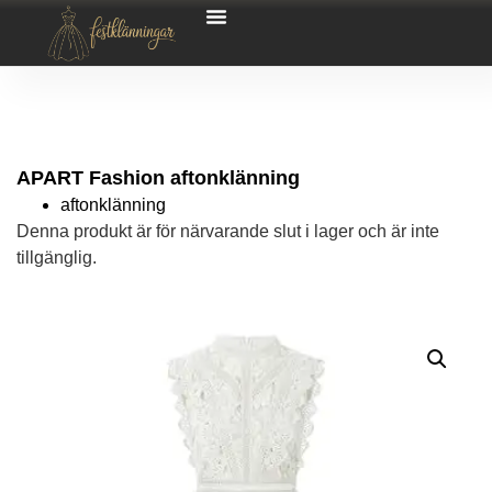
APART Fashion aftonklänning
aftonklänning
Denna produkt är för närvarande slut i lager och är inte
tillgänglig.
Alternative: