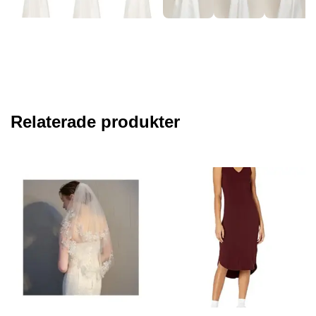
Relaterade produkter