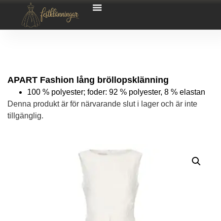
APART Fashion lång bröllopsklänning
100 % polyester; foder: 92 % polyester, 8 % elastan
Denna produkt är för närvarande slut i lager och är inte
tillgänglig.
Alternative: