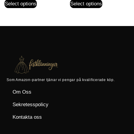
Select options
Select options
Som Amazon-partner tjänar vi pengar på kvalificerade köp.
Om Oss
Sekretesspolicy
Kontakta oss