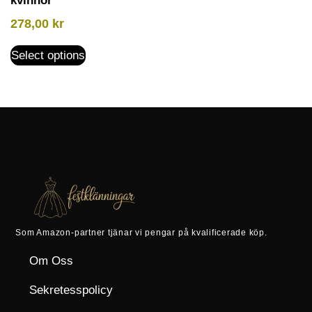
kvinnor
278,00
kr
Select options
Som Amazon-partner tjänar vi pengar på kvalificerade köp.
Om Oss
Sekretesspolicy