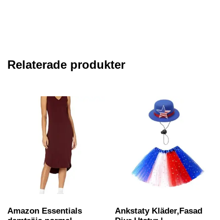
Relaterade produkter
Amazon Essentials
Ankstaty Kläder,Fasad