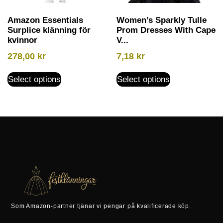
Amazon Essentials
Women’s Sparkly Tulle
Surplice klänning för
Prom Dresses With Cape
kvinnor
V...
278,00
kr
7,18
kr
Select options
Select options
Som Amazon-partner tjänar vi pengar på kvalificerade köp.