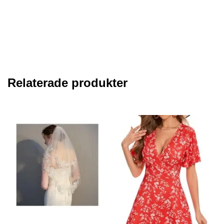
Relaterade produkter