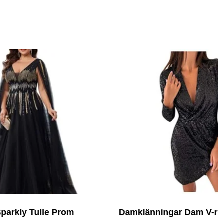
parkly Tulle Prom
Damklänningar Dam V-r