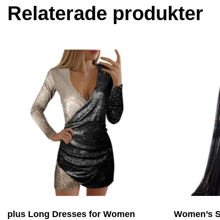
Relaterade produkter
plus Long Dresses for Women
Women’s S