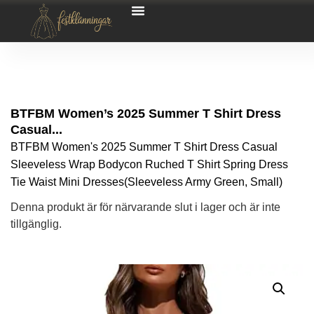
BTFBM Women’s 2025 Summer T Shirt Dress
Casual...
BTFBM Women's 2025 Summer T Shirt Dress Casual
Sleeveless Wrap Bodycon Ruched T Shirt Spring Dress
Tie Waist Mini Dresses(Sleeveless Army Green, Small)
Denna produkt är för närvarande slut i lager och är inte
tillgänglig.
Alternative: