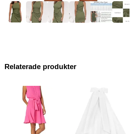
Relaterade produkter