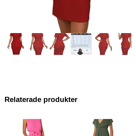
Relaterade produkter