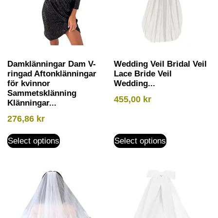
Damklänningar Dam V-
Wedding Veil Bridal Veil
ringad Aftonklänningar
Lace Bride Veil
för kvinnor
Wedding...
Sammetsklänning
455,00
kr
Klänningar...
276,86
kr
Select options
Select options