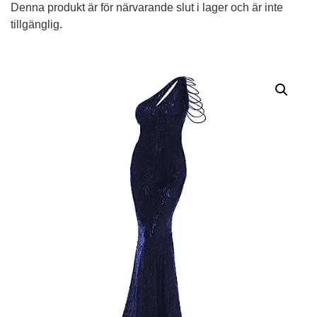
Denna produkt är för närvarande slut i lager och är inte
tillgänglig.
Alternative: