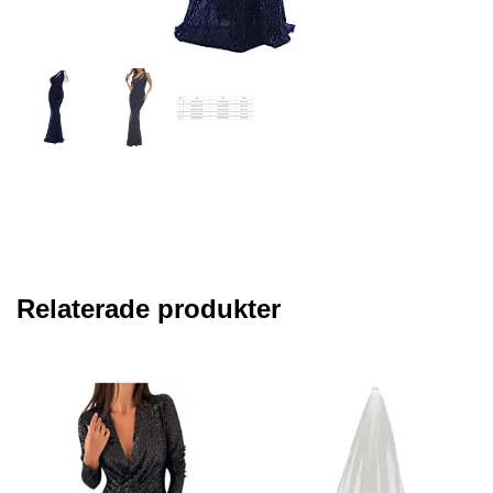
Relaterade produkter