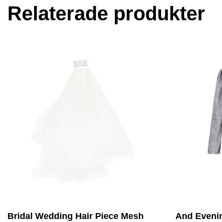
Relaterade produkter
Bridal Wedding Hair Piece Mesh
And Eveni