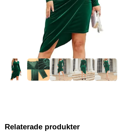
Relaterade produkter