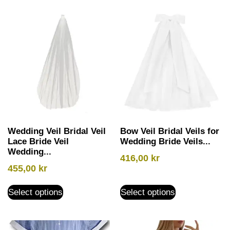
Wedding Veil Bridal Veil
Bow Veil Bridal Veils for
Lace Bride Veil
Wedding Bride Veils...
Wedding...
416,00
kr
455,00
kr
Select options
Select options