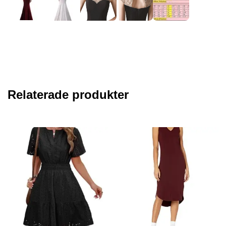
Relaterade produkter