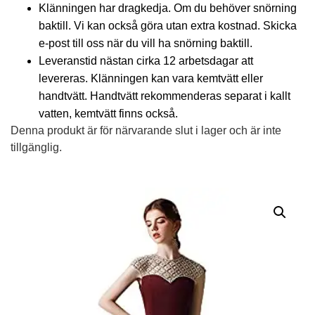
Klänningen har dragkedja. Om du behöver snörning
baktill. Vi kan också göra utan extra kostnad. Skicka
e-post till oss när du vill ha snörning baktill.
Leveranstid nästan cirka 12 arbetsdagar att
levereras. Klänningen kan vara kemtvätt eller
handtvätt. Handtvätt rekommenderas separat i kallt
vatten, kemtvätt finns också.
Denna produkt är för närvarande slut i lager och är inte
tillgänglig.
Alternative: