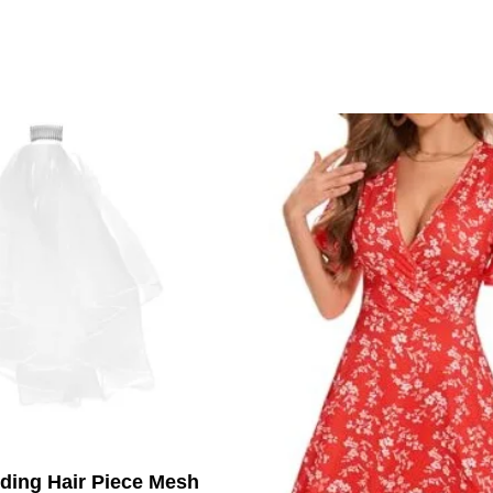
ding Hair Piece Mesh