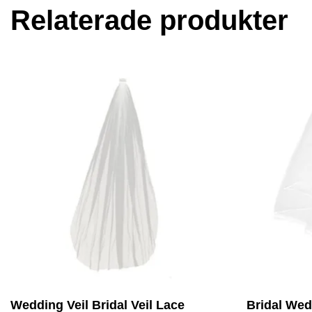
Relaterade produkter
Wedding Veil Bridal Veil Lace
Bridal Wed