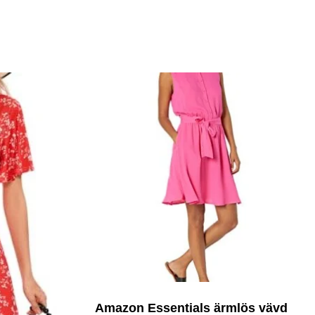
Amazon Essentials ärmlös vävd