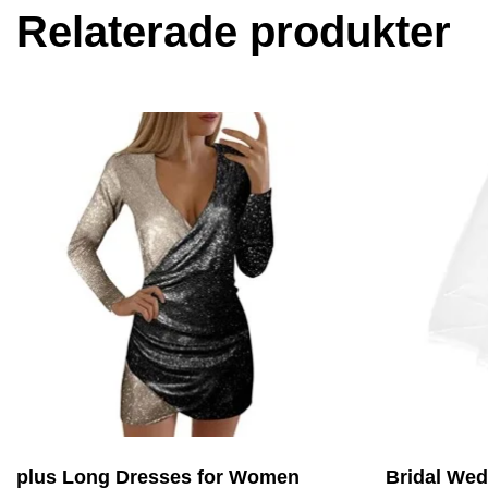
Relaterade produkter
plus Long Dresses for Women
Bridal Wed