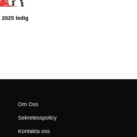
2025 ledig
Om Oss
Sekretesspolicy
Kontakta oss