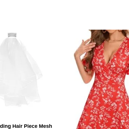
ding Hair Piece Mesh