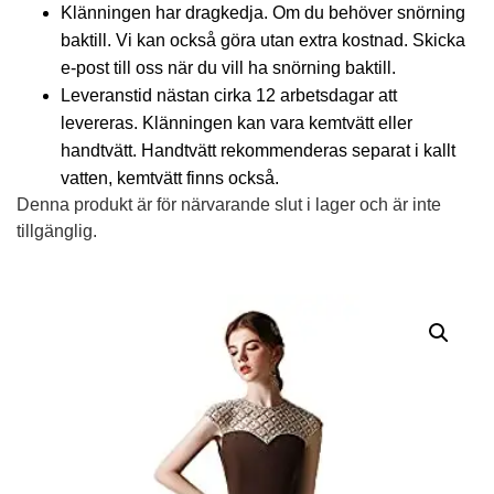
Klänningen har dragkedja. Om du behöver snörning
baktill. Vi kan också göra utan extra kostnad. Skicka
e-post till oss när du vill ha snörning baktill.
Leveranstid nästan cirka 12 arbetsdagar att
levereras. Klänningen kan vara kemtvätt eller
handtvätt. Handtvätt rekommenderas separat i kallt
vatten, kemtvätt finns också.
Denna produkt är för närvarande slut i lager och är inte
tillgänglig.
Alternative: