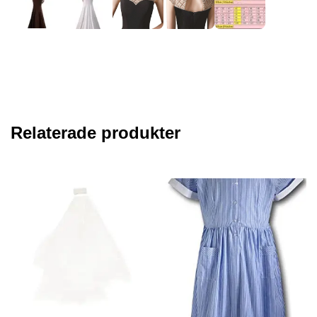
Relaterade produkter