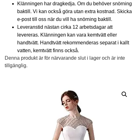
Klänningen har dragkedja. Om du behöver snörning
baktill. Vi kan också göra utan extra kostnad. Skicka
e-post till oss när du vill ha snörning baktill.
Leveranstid nästan cirka 12 arbetsdagar att
levereras. Klänningen kan vara kemtvätt eller
handtvätt. Handtvätt rekommenderas separat i kallt
vatten, kemtvätt finns också.
Denna produkt är för närvarande slut i lager och är inte
tillgänglig.
Alternative: