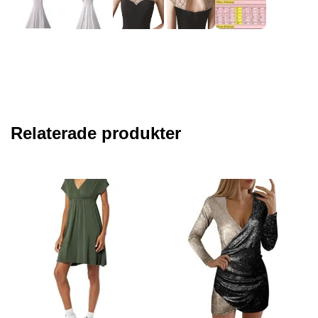
Relaterade produkter