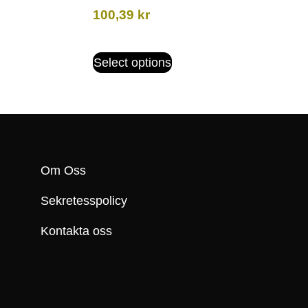
100,39
kr
Select options
Om Oss
Sekretesspolicy
Kontakta oss