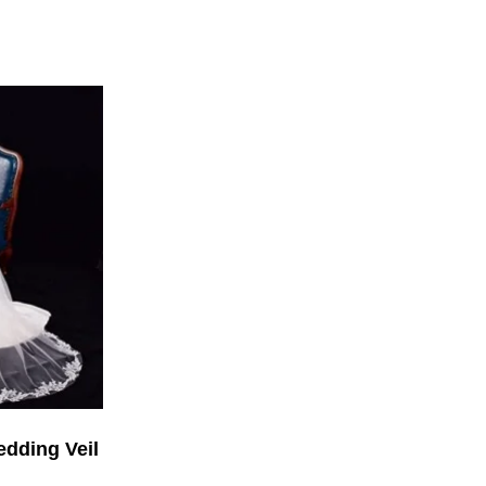
edding Veil