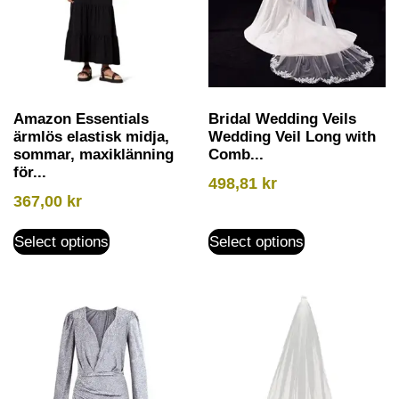
Amazon Essentials
Bridal Wedding Veils
ärmlös elastisk midja,
Wedding Veil Long with
sommar, maxiklänning
Comb...
för...
498,81
kr
367,00
kr
Select options
Select options