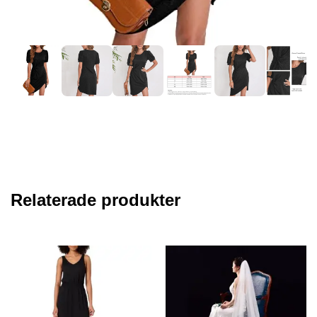
Relaterade produkter