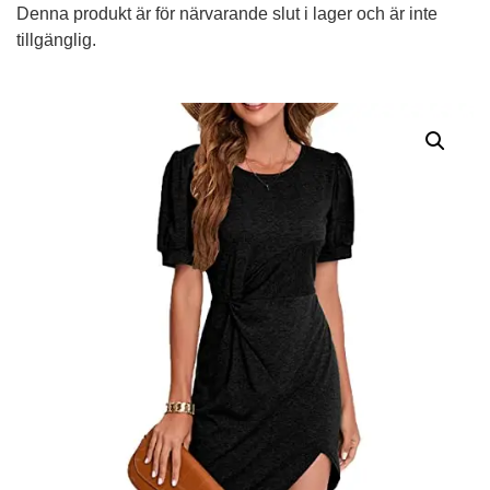
Denna produkt är för närvarande slut i lager och är inte
tillgänglig.
Alternative: