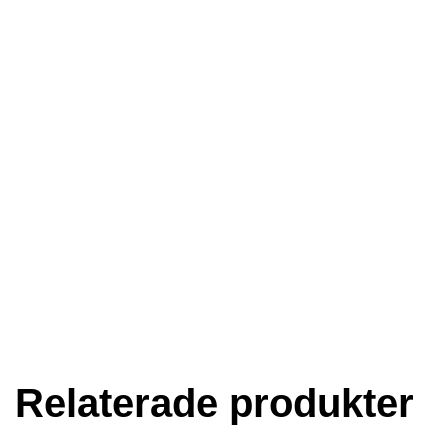
Relaterade produkter