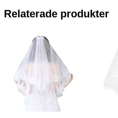
Relaterade produkter