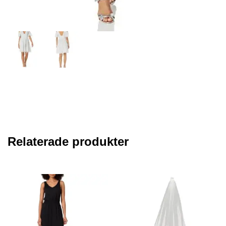
Relaterade produkter