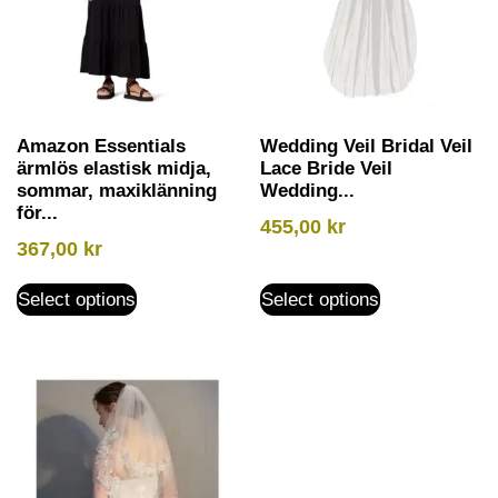
Amazon Essentials
Wedding Veil Bridal Veil
ärmlös elastisk midja,
Lace Bride Veil
sommar, maxiklänning
Wedding...
för...
455,00
kr
367,00
kr
Select options
Select options