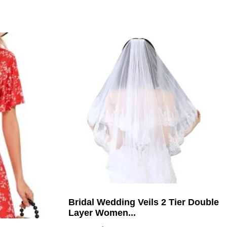
Bridal Wedding Veils 2 Tier Double
Layer Women...