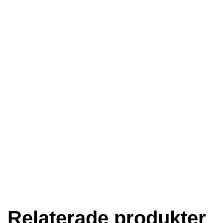
Relaterade produkter