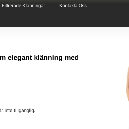
Filtrerade Klänningar
Kontakta Oss
 elegant klänning med
 inte tillgänglig.