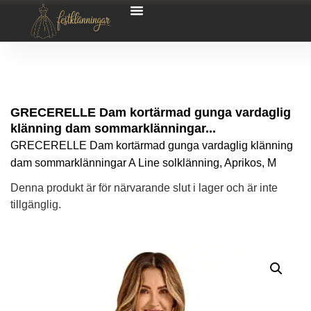
GRECERELLE Dam kortärmad gunga vardaglig
klänning dam sommarklänningar...
GRECERELLE Dam kortärmad gunga vardaglig klänning
dam sommarklänningar A Line solklänning, Aprikos, M
Denna produkt är för närvarande slut i lager och är inte
tillgänglig.
Alternative: