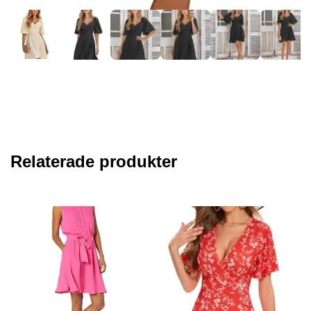
Relaterade produkter