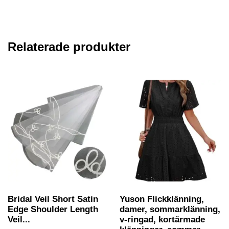
Relaterade produkter
Bridal Veil Short Satin
Yuson Flickklänning,
Edge Shoulder Length
damer, sommarklänning,
Veil...
v-ringad, kortärmade