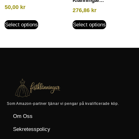
Klänningar...
50,00
kr
276,86
kr
Select options
Select options
Som Amazon-partner tjänar vi pengar på kvalificerade köp.
Om Oss
Sekretesspolicy