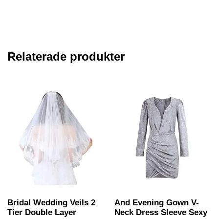
Relaterade produkter
Bridal Wedding Veils 2
And Evening Gown V-
Tier Double Layer
Neck Dress Sleeve Sexy