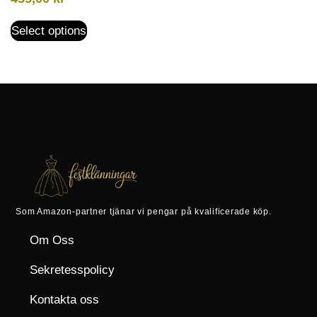
Select options
Som Amazon-partner tjänar vi pengar på kvalificerade köp.
Om Oss
Sekretesspolicy
Kontakta oss