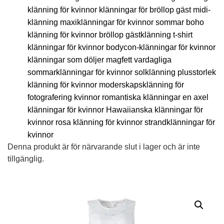
klänning för kvinnor klänningar för bröllop gäst midi-
klänning maxiklänningar för kvinnor sommar boho
klänning för kvinnor bröllop gästklänning t-shirt
klänningar för kvinnor bodycon-klänningar för kvinnor
klänningar som döljer magfett vardagliga
sommarklänningar för kvinnor solklänning plusstorlek
klänning för kvinnor moderskapsklänning för
fotografering kvinnor romantiska klänningar en axel
klänningar för kvinnor Hawaiianska klänningar för
kvinnor rosa klänning för kvinnor strandklänningar för
kvinnor
Denna produkt är för närvarande slut i lager och är inte
tillgänglig.
Alternative: