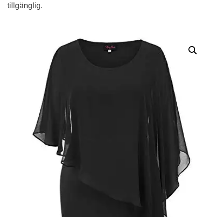
tillgänglig.
Alternative: