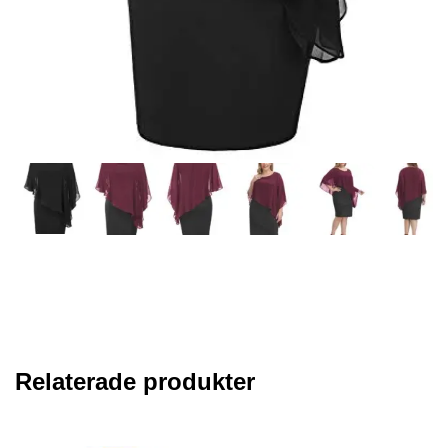
Relaterade produkter