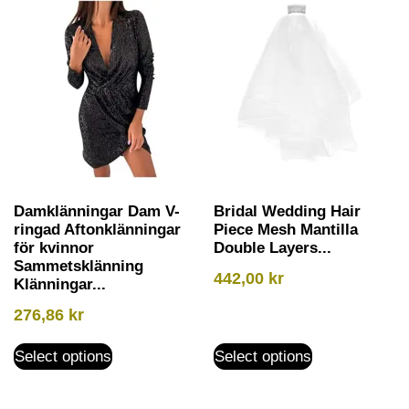
Damklänningar Dam V-
Bridal Wedding Hair
ringad Aftonklänningar
Piece Mesh Mantilla
för kvinnor
Double Layers...
Sammetsklänning
442,00
kr
Klänningar...
276,86
kr
Select options
Select options