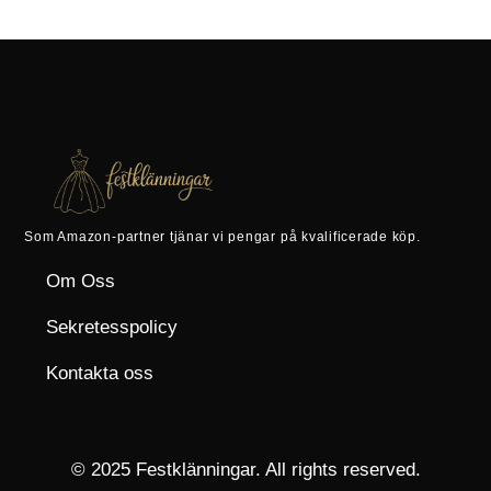
Som Amazon-partner tjänar vi pengar på kvalificerade köp.
Om Oss
Sekretesspolicy
Kontakta oss
© 2025 Festklänningar. All rights reserved.