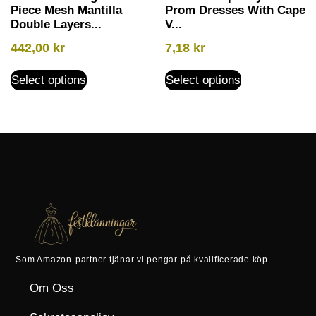
Piece Mesh Mantilla
Prom Dresses With Cape
Double Layers...
V...
442,00
kr
7,18
kr
Select options
Select options
Som Amazon-partner tjänar vi pengar på kvalificerade köp.
Om Oss