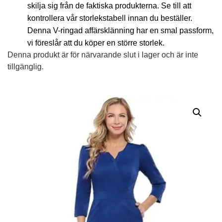
skilja sig från de faktiska produkterna. Se till att
kontrollera vår storlekstabell innan du beställer.
Denna V-ringad affärsklänning har en smal passform,
vi föreslår att du köper en större storlek.
Denna produkt är för närvarande slut i lager och är inte
tillgänglig.
Alternative: