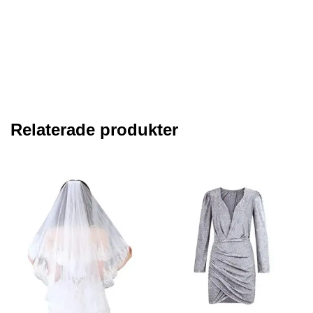
Relaterade produkter