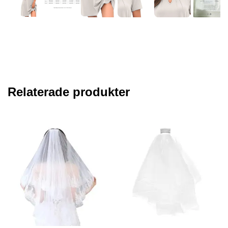
Relaterade produkter