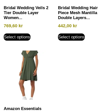
Bridal Wedding Veils 2
Bridal Wedding Hair
Tier Double Layer
Piece Mesh Mantilla
Women...
Double Layers...
769,60
kr
442,00
kr
Select options
Select options
Amazon Essentials