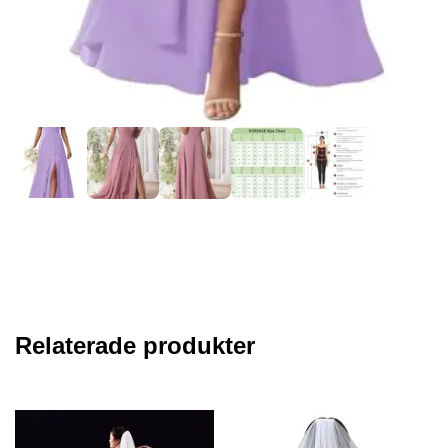
Relaterade produkter