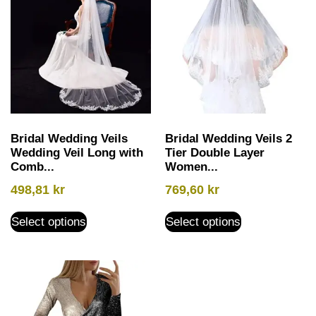
Bridal Wedding Veils
Bridal Wedding Veils 2
Wedding Veil Long with
Tier Double Layer
Comb...
Women...
498,81
kr
769,60
kr
Select options
Select options