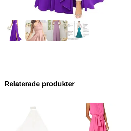
Relaterade produkter