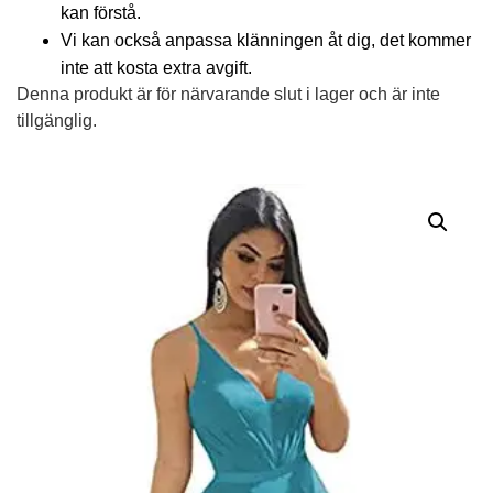
kan förstå.
Vi kan också anpassa klänningen åt dig, det kommer
inte att kosta extra avgift.
Denna produkt är för närvarande slut i lager och är inte
tillgänglig.
Alternative: