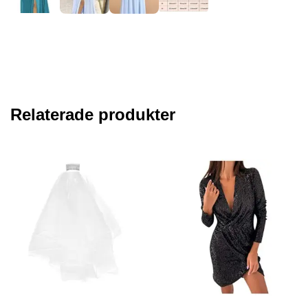
Relaterade produkter